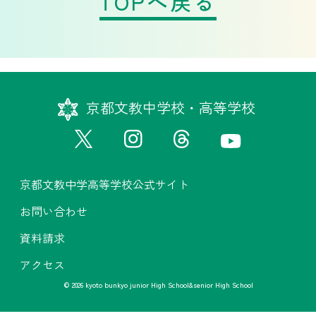
TOPへ戻る
京都文教中学校・高等学校
京都文教中学高等学校公式サイト
お問い合わせ
資料請求
アクセス
© 2026 kyoto bunkyo junior High School&senior High School
京都文教中学高等学校公式サイト