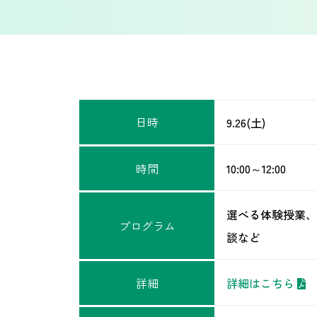
日時
9.26(土)
時間
10:00～12:00
選べる体験授業、
プログラム
談など
詳細
詳細はこちら