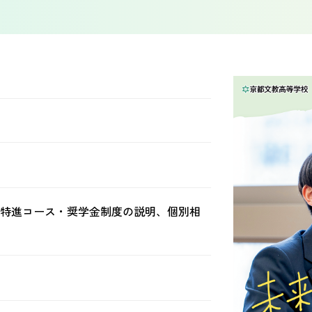
特進コース・奨学金制度の説明、個別相