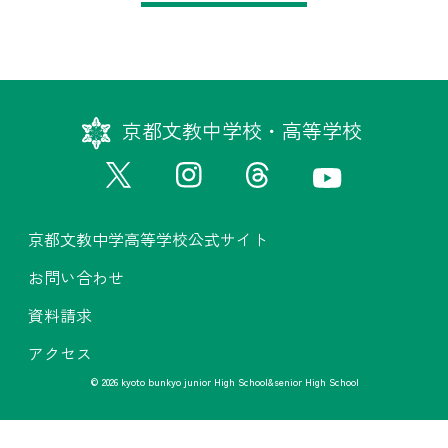
京都文教中学校・高等学校
京都文教中学高等学校公式サイト
お問い合わせ
資料請求
アクセス
© 2026 kyoto bunkyo junior High School&senior High School
京都文教中学高等学校公式サイト
お問い合わせ