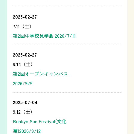
2025-02-27
7.11（土）
第2回中学校見学会 2026/7/11
2025-02-27
9.14（土）
第2回オープンキャンパス
2026/9/5
2025-07-04
9.12（土）
Bunkyo Sun Festival(文化
祭)2026/9/12