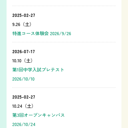
2025-02-27
9.26（土）
特進コース体験会 2026/9/26
2026-07-17
10.10（土）
第1回中学入試プレテスト
2026/10/10
2025-02-27
10.24（土）
第3回オープンキャンパス
2026/10/24