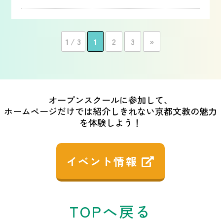
1 / 3
1
2
3
»
オープンスクールに参加して、
ホームページだけでは紹介しきれない京都文教の魅力
を体験しよう！
イベント情報
TOPへ戻る