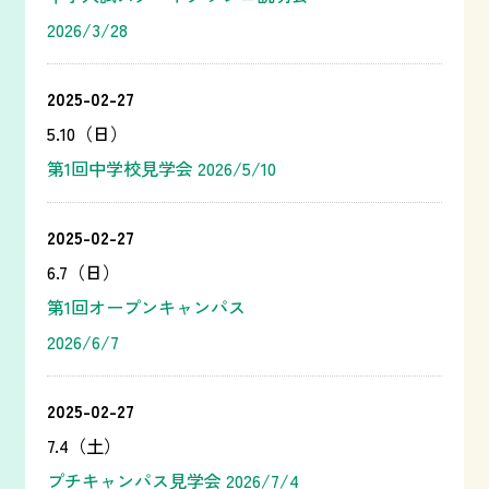
2026/3/28
2025-02-27
5.10（日）
第1回中学校見学会 2026/5/10
2025-02-27
6.7（日）
第1回オープンキャンパス
2026/6/7
2025-02-27
7.4（土）
プチキャンパス見学会 2026/7/4