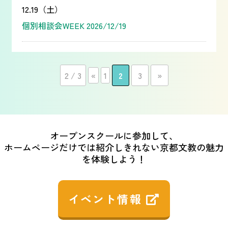
12.19（土）
個別相談会WEEK 2026/12/19
2 / 3
«
1
2
3
»
オープンスクールに参加して、
ホームページだけでは紹介しきれない京都文教の魅力
を体験しよう！
イベント情報