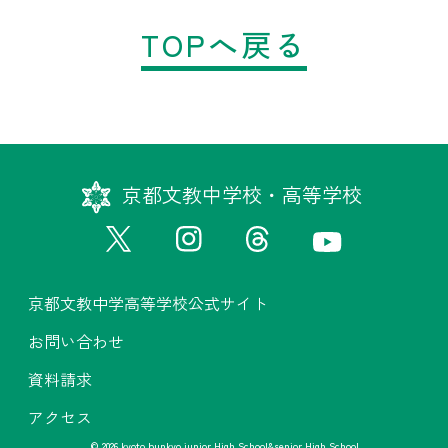
TOPへ戻る
京都文教中学校・高等学校
京都文教中学高等学校公式サイト
お問い合わせ
資料請求
アクセス
© 2026 kyoto bunkyo junior High School&senior High School