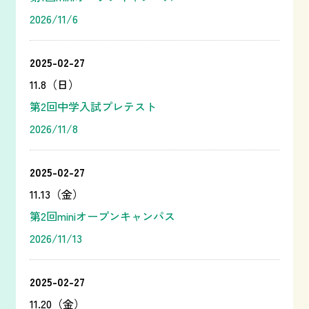
2026/11/6
2025-02-27
11.8（日）
第2回中学入試プレテスト
2026/11/8
2025-02-27
11.13（金）
第2回miniオープンキャンパス
2026/11/13
2025-02-27
11.20（金）