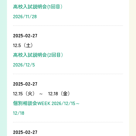
高校入試説明会(1回目）
2026/11/28
2025-02-27
12.5（土）
高校入試説明会(2回目）
2026/12/5
2025-02-27
12.15（火） ～ 12.18（金）
個別相談会WEEK 2026/12/15～
12/18
2025-02-27