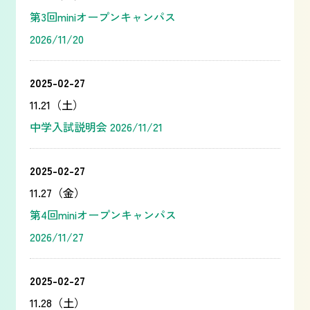
第3回miniオープンキャンパス
2026/11/20
2025-02-27
11.21（土）
中学入試説明会 2026/11/21
2025-02-27
11.27（金）
第4回miniオープンキャンパス
2026/11/27
2025-02-27
11.28（土）