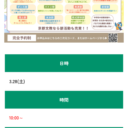
日時
3.28(土)
時間
10:00～