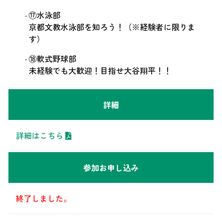
⑰水泳部
京都文教水泳部を知ろう！（※経験者に限りま
す）
⑱軟式野球部
未経験でも大歓迎！目指せ大谷翔平！！
詳細
詳細はこちら
参加お申し込み
終了しました。